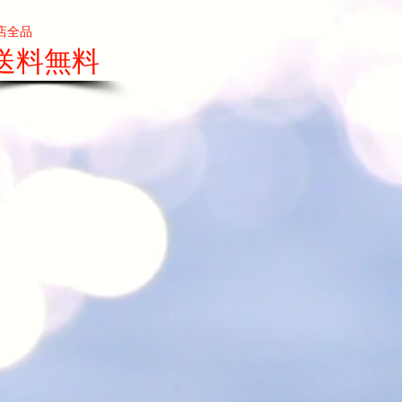
店全品
送料無料