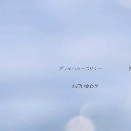
プライバシーポリシー
お問い合わせ